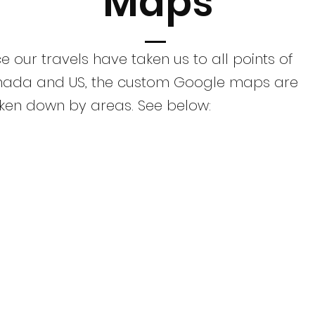
Maps
ce our travels have taken us to all points of
ada and US, the custom Google maps are
ken down by areas. See below: